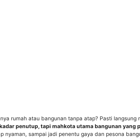
dinya rumah atau bangunan tanpa atap? Pasti langsung 
kadar penutup, tapi mahkota utama bangunan yang p
nyaman, sampai jadi penentu gaya dan pesona bangunan