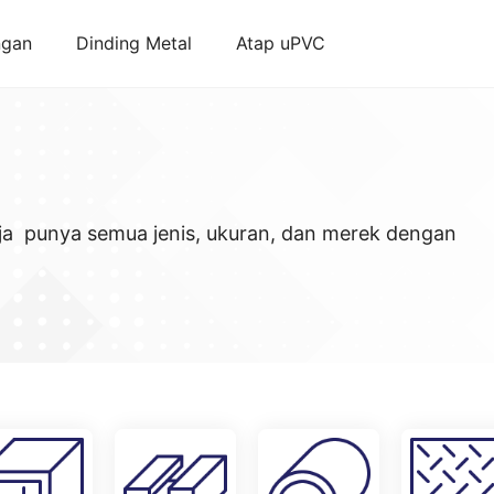
ngan
Dinding Metal
Atap uPVC
ja punya semua jenis, ukuran, dan merek dengan