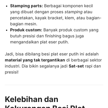
Stamping parts:
Berbagai komponen kecil
yang dibuat dengan proses
stamping
atau
pencetakan, kayak bracket, klem, atau bagian-
bagian mesin.
Produk custom:
Banyak produk custom yang
butuh presisi dan finishing bagus juga
mengandalkan plat eser putih.
Jadi, bisa dibilang besi plat eser putih ini adalah
material yang tak tergantikan
di berbagai sektor
industri. Dia bikin segalanya jadi
Sat-set
rapi dan
presisi!
Kelebihan dan