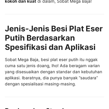
kokoh dan kuat
di dalam, Sobat Mega Baja!
Jenis-Jenis Besi Plat Eser
Putih Berdasarkan
Spesifikasi dan Aplikasi
Sobat Mega Baja, besi plat eser putih itu nggak
cuma satu jenis doang, lho! Ada beragam varian
yang disesuaikan dengan standar dan kebutuhan
aplikasi. Ibaratnya, dia punya banyak “saudara”
dengan spesialisasi masing-masing.