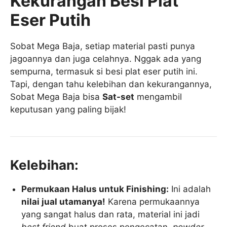
Kekurangan Besi Plat
Eser Putih
Sobat Mega Baja, setiap material pasti punya
jagoannya dan juga celahnya. Nggak ada yang
sempurna, termasuk si besi plat eser putih ini.
Tapi, dengan tahu kelebihan dan kekurangannya,
Sobat Mega Baja bisa
Sat-set
mengambil
keputusan yang paling bijak!
Kelebihan:
Permukaan Halus untuk Finishing:
Ini adalah
nilai jual utamanya!
Karena permukaannya
yang sangat halus dan rata, material ini jadi