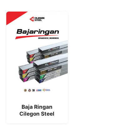
Baja Ringan
Cilegon Steel