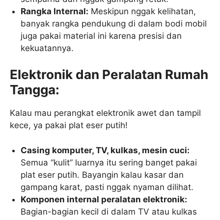
Rangka Internal:
Meskipun nggak kelihatan,
banyak rangka pendukung di dalam bodi mobil
juga pakai material ini karena presisi dan
kekuatannya.
Elektronik dan Peralatan Rumah
Tangga:
Kalau mau perangkat elektronik awet dan tampil
kece, ya pakai plat eser putih!
Casing komputer, TV, kulkas, mesin cuci:
Semua “kulit” luarnya itu sering banget pakai
plat eser putih. Bayangin kalau kasar dan
gampang karat, pasti nggak nyaman dilihat.
Komponen internal peralatan elektronik:
Bagian-bagian kecil di dalam TV atau kulkas