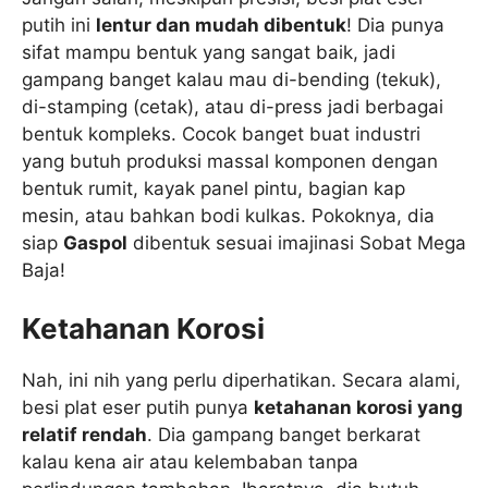
putih ini
lentur dan mudah dibentuk
! Dia punya
sifat mampu bentuk yang sangat baik, jadi
gampang banget kalau mau di-bending (tekuk),
di-stamping (cetak), atau di-press jadi berbagai
bentuk kompleks. Cocok banget buat industri
yang butuh produksi massal komponen dengan
bentuk rumit, kayak panel pintu, bagian kap
mesin, atau bahkan bodi kulkas. Pokoknya, dia
siap
Gaspol
dibentuk sesuai imajinasi Sobat Mega
Baja!
Ketahanan Korosi
Nah, ini nih yang perlu diperhatikan. Secara alami,
besi plat eser putih punya
ketahanan korosi yang
relatif rendah
. Dia gampang banget berkarat
kalau kena air atau kelembaban tanpa