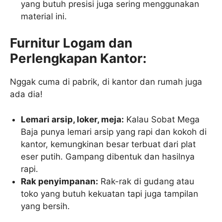
yang butuh presisi juga sering menggunakan
material ini.
Furnitur Logam dan
Perlengkapan Kantor:
Nggak cuma di pabrik, di kantor dan rumah juga
ada dia!
Lemari arsip, loker, meja:
Kalau Sobat Mega
Baja punya lemari arsip yang rapi dan kokoh di
kantor, kemungkinan besar terbuat dari plat
eser putih. Gampang dibentuk dan hasilnya
rapi.
Rak penyimpanan:
Rak-rak di gudang atau
toko yang butuh kekuatan tapi juga tampilan
yang bersih.