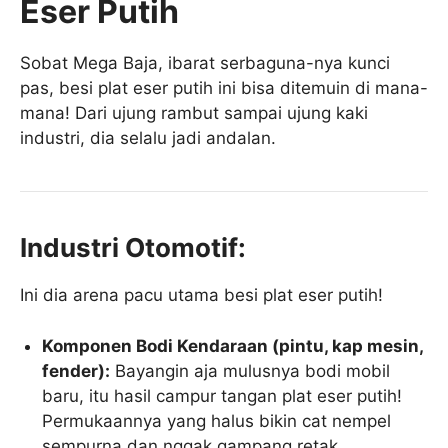
Eser Putih
Sobat Mega Baja, ibarat serbaguna-nya kunci
pas, besi plat eser putih ini bisa ditemuin di mana-
mana! Dari ujung rambut sampai ujung kaki
industri, dia selalu jadi andalan.
Industri Otomotif:
Ini dia arena pacu utama besi plat eser putih!
Komponen Bodi Kendaraan (pintu, kap mesin,
fender):
Bayangin aja mulusnya bodi mobil
baru, itu hasil campur tangan plat eser putih!
Permukaannya yang halus bikin cat nempel
sempurna dan nggak gampang retak.