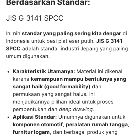
Berdasarkan Standar:
JIS G 3141 SPCC
Ini nih
standar yang paling sering kita dengar
di
Indonesia untuk besi plat eser putih.
JIS G 3141
SPCC
adalah standar industri Jepang yang paling
umum digunakan.
Karakteristik Utamanya:
Material ini dikenal
karena
kemampuan mampu bentuknya yang
sangat baik (good formability)
dan
permukaan yang sangat halus. Ini
menjadikannya pilihan ideal untuk proses
pembentukan dan
deep drawing
.
Aplikasi Standar:
Umumnya digunakan untuk
komponen otomotif
,
peralatan rumah tangga
,
furnitur logam
, dan berbagai produk yang