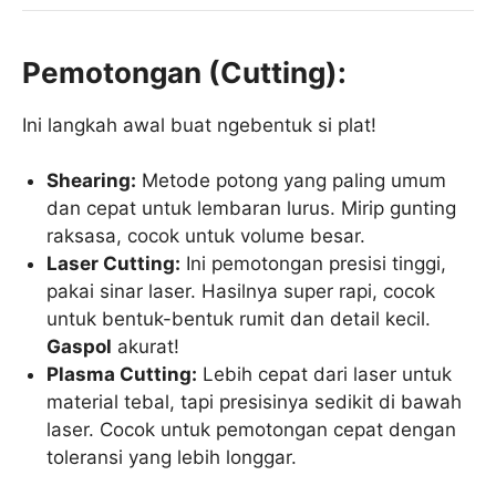
Pemotongan (Cutting):
Ini langkah awal buat ngebentuk si plat!
Shearing:
Metode potong yang paling umum
dan cepat untuk lembaran lurus. Mirip gunting
raksasa, cocok untuk volume besar.
Laser Cutting:
Ini pemotongan presisi tinggi,
pakai sinar laser. Hasilnya super rapi, cocok
untuk bentuk-bentuk rumit dan detail kecil.
Gaspol
akurat!
Plasma Cutting:
Lebih cepat dari laser untuk
material tebal, tapi presisinya sedikit di bawah
laser. Cocok untuk pemotongan cepat dengan
toleransi yang lebih longgar.