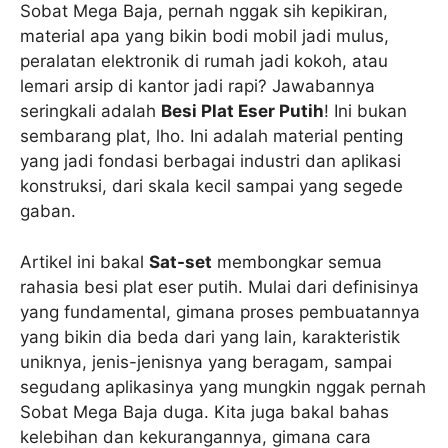
Sobat Mega Baja, pernah nggak sih kepikiran,
material apa yang bikin bodi mobil jadi mulus,
peralatan elektronik di rumah jadi kokoh, atau
lemari arsip di kantor jadi rapi? Jawabannya
seringkali adalah
Besi Plat Eser Putih
! Ini bukan
sembarang plat, lho. Ini adalah material penting
yang jadi fondasi berbagai industri dan aplikasi
konstruksi, dari skala kecil sampai yang segede
gaban.
Artikel ini bakal
Sat-set
membongkar semua
rahasia besi plat eser putih. Mulai dari definisinya
yang fundamental, gimana proses pembuatannya
yang bikin dia beda dari yang lain, karakteristik
uniknya, jenis-jenisnya yang beragam, sampai
segudang aplikasinya yang mungkin nggak pernah
Sobat Mega Baja duga. Kita juga bakal bahas
kelebihan dan kekurangannya, gimana cara