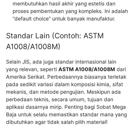
membutuhkan hasil akhir yang estetis dan
proses pembentukan yang kompleks. Ini adalah
“default choice” untuk banyak manufaktur.
Standar Lain (Contoh: ASTM
A1008/A1008M)
Selain JIS, ada juga standar internasional lain
yang relevan, seperti
ASTM A1008/A1008M
dari
Amerika Serikat. Perbedaannya biasanya terletak
pada sedikit variasi dalam komposisi kimia, sifat
mekanis, dan metode pengujian. Meskipun ada
perbedaan teknis, secara umum, tujuan dan
aplikasi dasarnya mirip. Penting bagi Sobat Mega
Baja untuk selalu memastikan standar mana yang
dibutuhkan agar tidak salah pilih material!