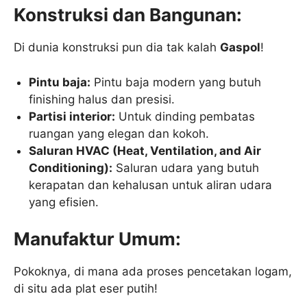
Konstruksi dan Bangunan:
Di dunia konstruksi pun dia tak kalah
Gaspol
!
Pintu baja:
Pintu baja modern yang butuh
finishing halus dan presisi.
Partisi interior:
Untuk dinding pembatas
ruangan yang elegan dan kokoh.
Saluran HVAC (Heat, Ventilation, and Air
Conditioning):
Saluran udara yang butuh
kerapatan dan kehalusan untuk aliran udara
yang efisien.
Manufaktur Umum:
Pokoknya, di mana ada proses pencetakan logam,
di situ ada plat eser putih!