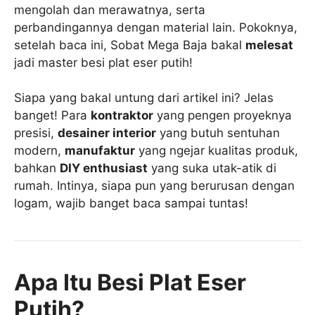
mengolah dan merawatnya, serta
perbandingannya dengan material lain. Pokoknya,
setelah baca ini, Sobat Mega Baja bakal
melesat
jadi master besi plat eser putih!
Siapa yang bakal untung dari artikel ini? Jelas
banget! Para
kontraktor
yang pengen proyeknya
presisi,
desainer interior
yang butuh sentuhan
modern,
manufaktur
yang ngejar kualitas produk,
bahkan
DIY enthusiast
yang suka utak-atik di
rumah. Intinya, siapa pun yang berurusan dengan
logam, wajib banget baca sampai tuntas!
Apa Itu Besi Plat Eser
Putih?