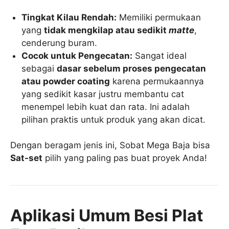
Tingkat Kilau Rendah:
Memiliki permukaan
yang
tidak mengkilap atau sedikit
matte
,
cenderung buram.
Cocok untuk Pengecatan:
Sangat ideal
sebagai
dasar sebelum proses pengecatan
atau powder coating
karena permukaannya
yang sedikit kasar justru membantu cat
menempel lebih kuat dan rata. Ini adalah
pilihan praktis untuk produk yang akan dicat.
Dengan beragam jenis ini, Sobat Mega Baja bisa
Sat-set
pilih yang paling pas buat proyek Anda!
Aplikasi Umum Besi Plat