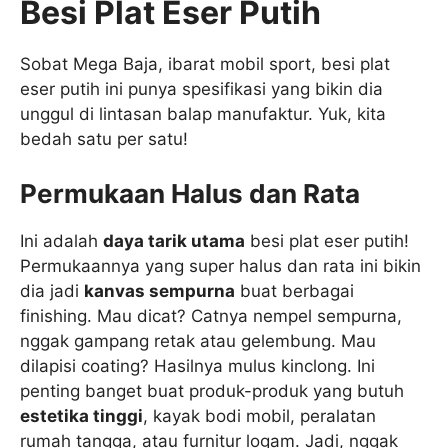
Besi Plat Eser Putih
Sobat Mega Baja, ibarat mobil sport, besi plat
eser putih ini punya spesifikasi yang bikin dia
unggul di lintasan balap manufaktur. Yuk, kita
bedah satu per satu!
Permukaan Halus dan Rata
Ini adalah
daya tarik utama
besi plat eser putih!
Permukaannya yang super halus dan rata ini bikin
dia jadi
kanvas sempurna
buat berbagai
finishing. Mau dicat? Catnya nempel sempurna,
nggak gampang retak atau gelembung. Mau
dilapisi coating? Hasilnya mulus kinclong. Ini
penting banget buat produk-produk yang butuh
estetika tinggi
, kayak bodi mobil, peralatan
rumah tangga, atau furnitur logam. Jadi, nggak