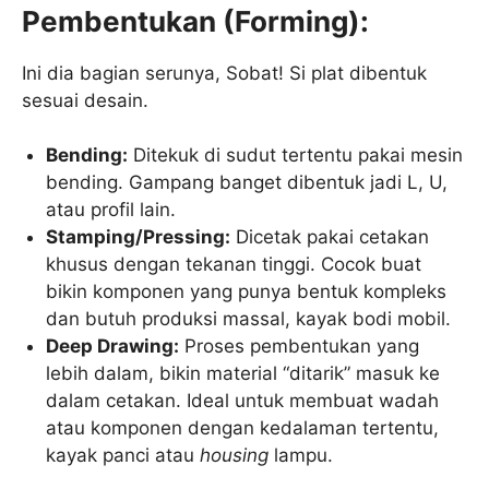
Pembentukan (Forming):
Ini dia bagian serunya, Sobat! Si plat dibentuk
sesuai desain.
Bending:
Ditekuk di sudut tertentu pakai mesin
bending. Gampang banget dibentuk jadi L, U,
atau profil lain.
Stamping/Pressing:
Dicetak pakai cetakan
khusus dengan tekanan tinggi. Cocok buat
bikin komponen yang punya bentuk kompleks
dan butuh produksi massal, kayak bodi mobil.
Deep Drawing:
Proses pembentukan yang
lebih dalam, bikin material “ditarik” masuk ke
dalam cetakan. Ideal untuk membuat wadah
atau komponen dengan kedalaman tertentu,
kayak panci atau
housing
lampu.