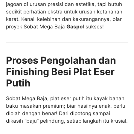
jagoan di urusan presisi dan estetika, tapi butuh
sedikit perhatian ekstra untuk urusan ketahanan
karat. Kenali kelebihan dan kekurangannya, biar
proyek Sobat Mega Baja
Gaspol
sukses!
Proses Pengolahan dan
Finishing Besi Plat Eser
Putih
Sobat Mega Baja, plat eser putih itu kayak bahan
baku masakan premium; biar hasilnya enak, perlu
diolah dengan benar! Dari dipotong sampai
dikasih “baju” pelindung, setiap langkah itu krusial.