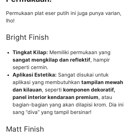
Permukaan plat eser putih ini juga punya varian,
lho!
Bright Finish
Tingkat Kilap:
Memiliki permukaan yang
sangat mengkilap dan reflektif
, hampir
seperti cermin.
Aplikasi Estetika:
Sangat disukai untuk
aplikasi yang membutuhkan
tampilan mewah
dan kilauan
, seperti
komponen dekoratif,
panel interior kendaraan premium
, atau
bagian-bagian yang akan dilapisi krom. Dia ini
sang “diva” yang tampil bersinar!
Matt Finish