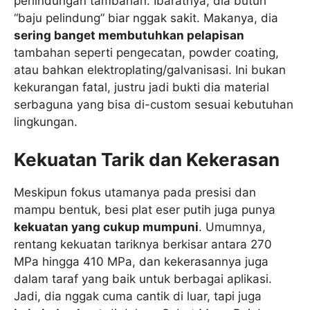
perlindungan tambahan. Ibaratnya, dia butuh
“baju pelindung” biar nggak sakit. Makanya, dia
sering banget membutuhkan pelapisan
tambahan seperti pengecatan, powder coating,
atau bahkan elektroplating/galvanisasi. Ini bukan
kekurangan fatal, justru jadi bukti dia material
serbaguna yang bisa di-custom sesuai kebutuhan
lingkungan.
Kekuatan Tarik dan Kekerasan
Meskipun fokus utamanya pada presisi dan
mampu bentuk, besi plat eser putih juga punya
kekuatan yang cukup mumpuni
. Umumnya,
rentang kekuatan tariknya berkisar antara 270
MPa hingga 410 MPa, dan kekerasannya juga
dalam taraf yang baik untuk berbagai aplikasi.
Jadi, dia nggak cuma cantik di luar, tapi juga