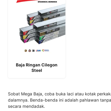
Baja Ringan Cilegon
Steel
Sobat Mega Baja, coba buka laci atau kotak perkaka
dalamnya. Benda-benda ini adalah pahlawan tanpa 
secara mendadak.