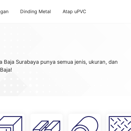
ngan
Dinding Metal
Atap uPVC
a Baja Surabaya punya semua jenis, ukuran, dan
Baja!