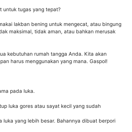
t untuk tugas yang tepat?
makai lakban bening untuk mengecat, atau bingung
 tidak maksimal, tidak aman, atau bahkan merusak
ua kebutuhan rumah tangga Anda. Kita akan
 kapan harus menggunakan yang mana. Gaspol!
tama pada luka.
up luka gores atau sayat kecil yang sudah
luka yang lebih besar. Bahannya dibuat berpori