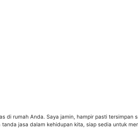
s di rumah Anda. Saya jamin, hampir pasti tersimpan se
tanda jasa dalam kehidupan kita, siap sedia untuk me