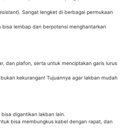
esistant
). Sangat lengket di berbagai permukaan
a bisa lembap dan berpotensi menghantarkan
, dan plafon, serta untuk menciptakan garis lurus
ur, bukan kekurangan! Tujuannya agar lakban mudah
 bisa digantikan lakban lain.
 untuk bisa membungkus kabel dengan rapat, dan