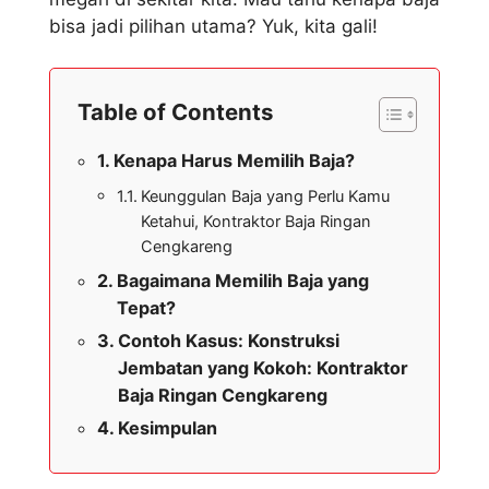
bisa jadi pilihan utama? Yuk, kita gali!
Table of Contents
Kenapa Harus Memilih Baja?
Keunggulan Baja yang Perlu Kamu
Ketahui, Kontraktor Baja Ringan
Cengkareng
Bagaimana Memilih Baja yang
Tepat?
Contoh Kasus: Konstruksi
Jembatan yang Kokoh: Kontraktor
Baja Ringan Cengkareng
Kesimpulan