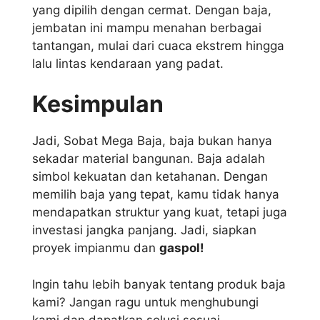
yang dipilih dengan cermat. Dengan baja,
jembatan ini mampu menahan berbagai
tantangan, mulai dari cuaca ekstrem hingga
lalu lintas kendaraan yang padat.
Kesimpulan
Jadi, Sobat Mega Baja, baja bukan hanya
sekadar material bangunan. Baja adalah
simbol kekuatan dan ketahanan. Dengan
memilih baja yang tepat, kamu tidak hanya
mendapatkan struktur yang kuat, tetapi juga
investasi jangka panjang. Jadi, siapkan
proyek impianmu dan
gaspol!
Ingin tahu lebih banyak tentang produk baja
kami? Jangan ragu untuk menghubungi
kami dan dapatkan solusi sesuai