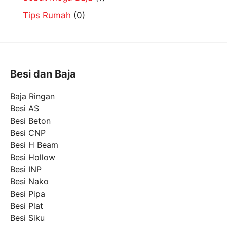
Tips Rumah
(0)
Besi dan Baja
Baja Ringan
Besi AS
Besi Beton
Besi CNP
Besi H Beam
Besi Hollow
Besi INP
Besi Nako
Besi Pipa
Besi Plat
Besi Siku