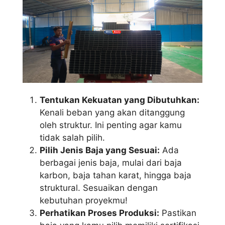
Tentukan Kekuatan yang Dibutuhkan:
Kenali beban yang akan ditanggung
oleh struktur. Ini penting agar kamu
tidak salah pilih.
Pilih Jenis Baja yang Sesuai:
Ada
berbagai jenis baja, mulai dari baja
karbon, baja tahan karat, hingga baja
struktural. Sesuaikan dengan
kebutuhan proyekmu!
Perhatikan Proses Produksi:
Pastikan