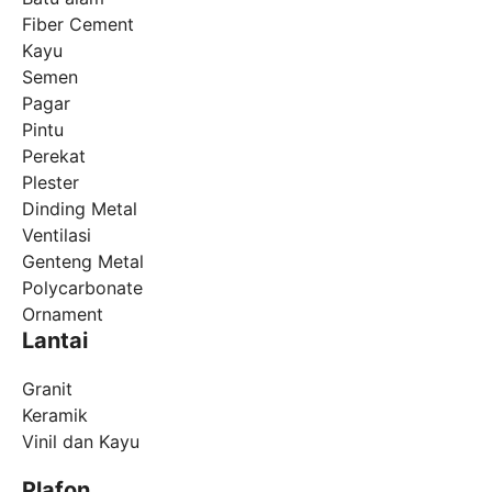
Fiber Cement
Kayu
Semen
Pagar
Pintu
Perekat
Plester
Dinding Metal
Ventilasi
Genteng Metal
Polycarbonate
Ornament
Lantai
Granit
Keramik
Vinil dan Kayu
Plafon