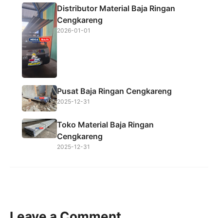
Distributor Material Baja Ringan
Cengkareng
2026-01-01
Pusat Baja Ringan Cengkareng
2025-12-31
Toko Material Baja Ringan
Cengkareng
2025-12-31
Leave a Comment