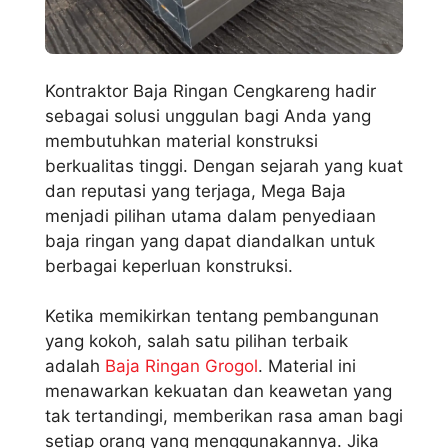
Kontraktor Baja Ringan Cengkareng hadir
sebagai solusi unggulan bagi Anda yang
membutuhkan material konstruksi
berkualitas tinggi. Dengan sejarah yang kuat
dan reputasi yang terjaga, Mega Baja
menjadi pilihan utama dalam penyediaan
baja ringan yang dapat diandalkan untuk
berbagai keperluan konstruksi.
Ketika memikirkan tentang pembangunan
yang kokoh, salah satu pilihan terbaik
adalah
Baja Ringan Grogol
. Material ini
menawarkan kekuatan dan keawetan yang
tak tertandingi, memberikan rasa aman bagi
setiap orang yang menggunakannya. Jika