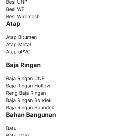
Besi UNP
Besi WF
Besi Wiremesh
Atap
Atap Bitumen
Atap Metal
Atap uPVC
Baja Ringan
Baja Ringan CNP
Baja Ringan Hollow
Reng Baja Ringan
Baja Ringan Bondek
Baja Ringan Spandek
Bahan Bangunan
Batu
Batu alam