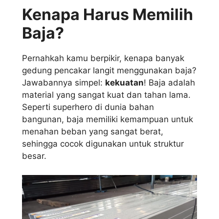
Kenapa Harus Memilih
Baja?
Pernahkah kamu berpikir, kenapa banyak
gedung pencakar langit menggunakan baja?
Jawabannya simpel:
kekuatan
! Baja adalah
material yang sangat kuat dan tahan lama.
Seperti superhero di dunia bahan
bangunan, baja memiliki kemampuan untuk
menahan beban yang sangat berat,
sehingga cocok digunakan untuk struktur
besar.