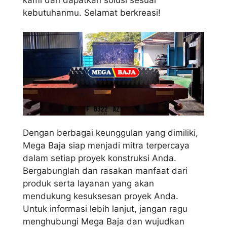
kebutuhanmu. Selamat berkreasi!
Dengan berbagai keunggulan yang dimiliki,
Mega Baja siap menjadi mitra terpercaya
dalam setiap proyek konstruksi Anda.
Bergabunglah dan rasakan manfaat dari
produk serta layanan yang akan
mendukung kesuksesan proyek Anda.
Untuk informasi lebih lanjut, jangan ragu
menghubungi Mega Baja dan wujudkan