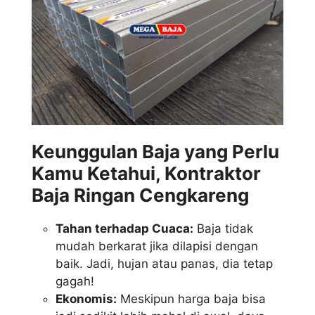
Keunggulan Baja yang Perlu
Kamu Ketahui, Kontraktor
Baja Ringan Cengkareng
Tahan terhadap Cuaca:
Baja tidak
mudah berkarat jika dilapisi dengan
baik. Jadi, hujan atau panas, dia tetap
gagah!
Ekonomis:
Meskipun harga baja bisa