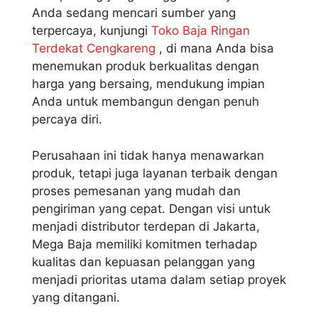
Anda sedang mencari sumber yang
terpercaya, kunjungi
Toko Baja Ringan
Terdekat Cengkareng
, di mana Anda bisa
menemukan produk berkualitas dengan
harga yang bersaing, mendukung impian
Anda untuk membangun dengan penuh
percaya diri.
Perusahaan ini tidak hanya menawarkan
produk, tetapi juga layanan terbaik dengan
proses pemesanan yang mudah dan
pengiriman yang cepat. Dengan visi untuk
menjadi distributor terdepan di Jakarta,
Mega Baja memiliki komitmen terhadap
kualitas dan kepuasan pelanggan yang
menjadi prioritas utama dalam setiap proyek
yang ditangani.