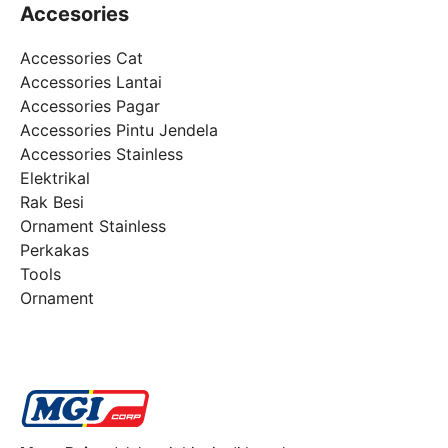
Accesories
Accessories Cat
Accessories Lantai
Accessories Pagar
Accessories Pintu Jendela
Accessories Stainless
Elektrikal
Rak Besi
Ornament Stainless
Perkakas
Tools
Ornament