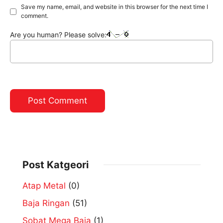
Save my name, email, and website in this browser for the next time I
comment.
Are you human? Please solve:
Post Katgeori
Atap Metal
(0)
Baja Ringan
(51)
Sobat Mega Baja
(1)