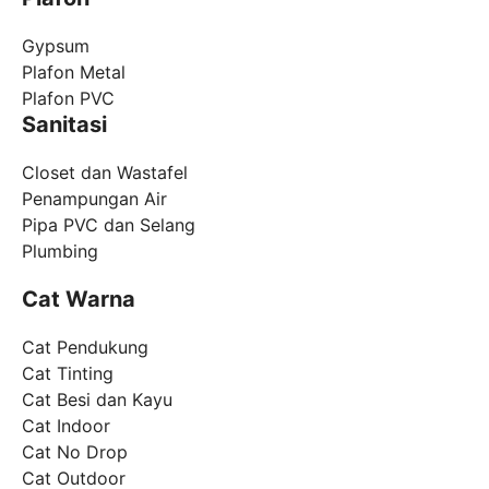
Gypsum
Plafon Metal
Plafon PVC
Sanitasi
Closet dan Wastafel
Penampungan Air
Pipa PVC dan Selang
Plumbing
Cat Warna
Cat Pendukung
Cat Tinting
Cat Besi dan Kayu
Cat Indoor
Cat No Drop
Cat Outdoor