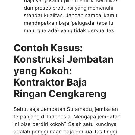
baja yang kamu pilih memiliki sertifikasi
dan proses produksi yang memenuhi
standar kualitas. Jangan sampai kamu
mendapatkan baja ‘palugada’ (apa lu
mau, gua ada) yang tidak berkualitas!
Contoh Kasus:
Konstruksi Jembatan
yang Kokoh:
Kontraktor Baja
Ringan Cengkareng
Sebut saja Jembatan Suramadu, jembatan
terpanjang di Indonesia. Mengapa jembatan
ini bisa berdiri kokoh? Salah satu kuncinya
adalah penggunaan baja berkualitas tinggi