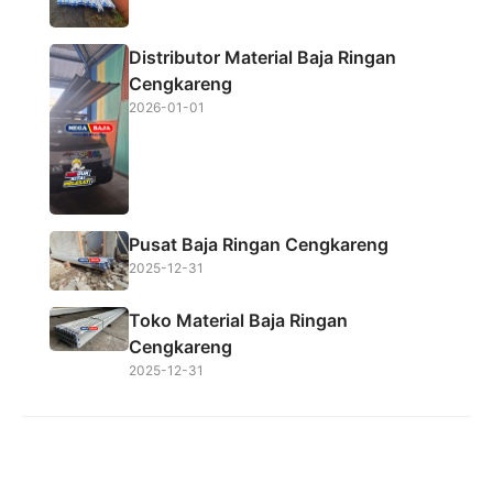
Distributor Material Baja Ringan
Cengkareng
2026-01-01
Pusat Baja Ringan Cengkareng
2025-12-31
Toko Material Baja Ringan
Cengkareng
2025-12-31