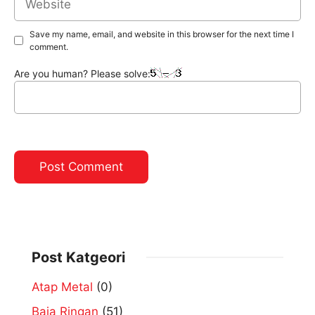
Save my name, email, and website in this browser for the next time I
comment.
Are you human? Please solve:
Post Katgeori
Atap Metal
(0)
Baja Ringan
(51)