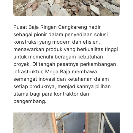
Pusat Baja Ringan Cengkareng hadir
sebagai pionir dalam penyediaan solusi
konstruksi yang modern dan efisien,
menawarkan produk yang berkualitas tinggi
untuk memenuhi beragam kebutuhan
proyek. Di tengah pesatnya perkembangan
infrastruktur, Mega Baja membawa
semangat inovasi dan ketahanan dalam
setiap produknya, menjadikannya pilihan
utama bagi para kontraktor dan
pengembang.