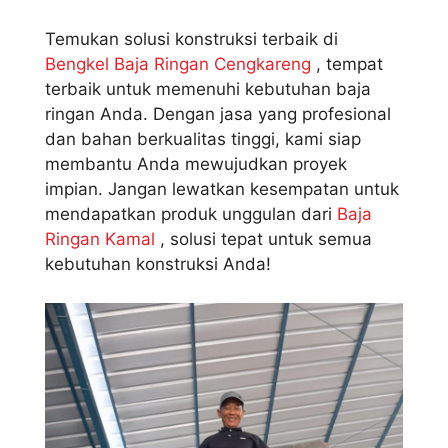
Temukan solusi konstruksi terbaik di
Bengkel Baja Ringan Cengkareng
, tempat
terbaik untuk memenuhi kebutuhan baja
ringan Anda. Dengan jasa yang profesional
dan bahan berkualitas tinggi, kami siap
membantu Anda mewujudkan proyek
impian. Jangan lewatkan kesempatan untuk
mendapatkan produk unggulan dari
Baja
Ringan Kamal
, solusi tepat untuk semua
kebutuhan konstruksi Anda!