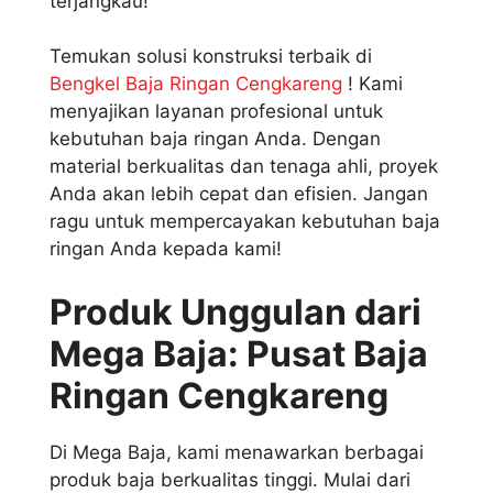
terjangkau!
Temukan solusi konstruksi terbaik di
Bengkel Baja Ringan Cengkareng
! Kami
menyajikan layanan profesional untuk
kebutuhan baja ringan Anda. Dengan
material berkualitas dan tenaga ahli, proyek
Anda akan lebih cepat dan efisien. Jangan
ragu untuk mempercayakan kebutuhan baja
ringan Anda kepada kami!
Produk Unggulan dari
Mega Baja: Pusat Baja
Ringan Cengkareng
Di Mega Baja, kami menawarkan berbagai
produk baja berkualitas tinggi. Mulai dari