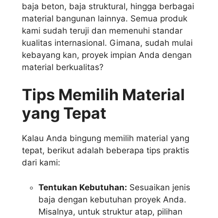
baja beton, baja struktural, hingga berbagai
material bangunan lainnya. Semua produk
kami sudah teruji dan memenuhi standar
kualitas internasional. Gimana, sudah mulai
kebayang kan, proyek impian Anda dengan
material berkualitas?
Tips Memilih Material
yang Tepat
Kalau Anda bingung memilih material yang
tepat, berikut adalah beberapa tips praktis
dari kami:
Tentukan Kebutuhan:
Sesuaikan jenis
baja dengan kebutuhan proyek Anda.
Misalnya, untuk struktur atap, pilihan