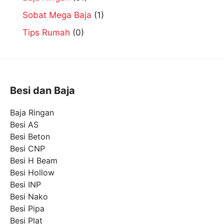
Sobat Mega Baja
(1)
Tips Rumah
(0)
Besi dan Baja
Baja Ringan
Besi AS
Besi Beton
Besi CNP
Besi H Beam
Besi Hollow
Besi INP
Besi Nako
Besi Pipa
Besi Plat