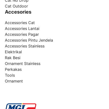
Cat No Drop
Cat Outdoor
Accesories
Accessories Cat
Accessories Lantai
Accessories Pagar
Accessories Pintu Jendela
Accessories Stainless
Elektrikal
Rak Besi
Ornament Stainless
Perkakas
Tools
Ornament