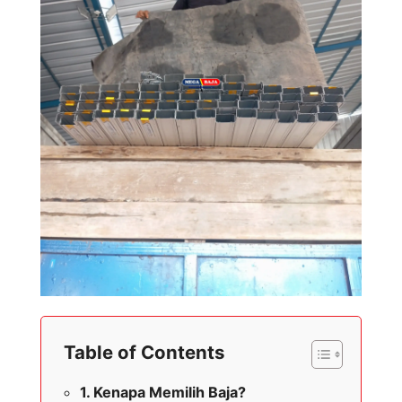
Table of Contents
Kenapa Memilih Baja?