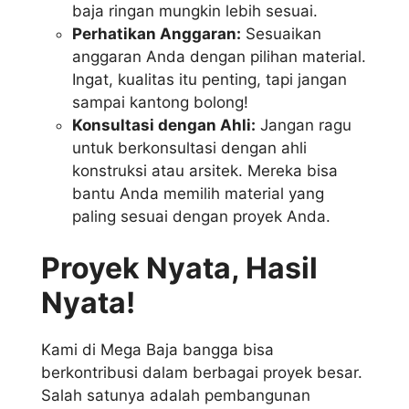
baja ringan mungkin lebih sesuai.
Perhatikan Anggaran:
Sesuaikan
anggaran Anda dengan pilihan material.
Ingat, kualitas itu penting, tapi jangan
sampai kantong bolong!
Konsultasi dengan Ahli:
Jangan ragu
untuk berkonsultasi dengan ahli
konstruksi atau arsitek. Mereka bisa
bantu Anda memilih material yang
paling sesuai dengan proyek Anda.
Proyek Nyata, Hasil
Nyata!
Kami di Mega Baja bangga bisa
berkontribusi dalam berbagai proyek besar.
Salah satunya adalah pembangunan