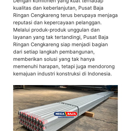
Dengan komitmen yang kuat terhadap
kualitas dan keberlanjutan, Pusat Baja
Ringan Cengkareng terus berupaya menjaga
reputasi dan kepercayaan pelanggan.
Melalui produk-produk unggulan dan
layanan yang tak tertandingi, Pusat Baja
Ringan Cengkareng siap menjadi bagian
dari setiap langkah pembangunan,
memberikan solusi yang tak hanya
memenuhi harapan, tetapi juga mendorong
kemajuan industri konstruksi di Indonesia.