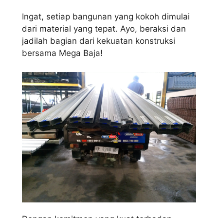
Ingat, setiap bangunan yang kokoh dimulai
dari material yang tepat. Ayo, beraksi dan
jadilah bagian dari kekuatan konstruksi
bersama Mega Baja!