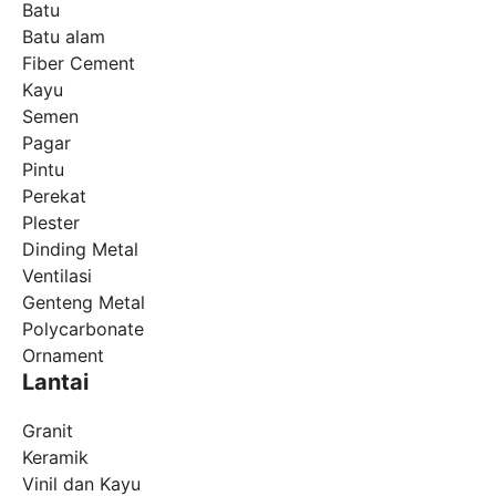
Batu
Batu alam
Fiber Cement
Kayu
Semen
Pagar
Pintu
Perekat
Plester
Dinding Metal
Ventilasi
Genteng Metal
Polycarbonate
Ornament
Lantai
Granit
Keramik
Vinil dan Kayu