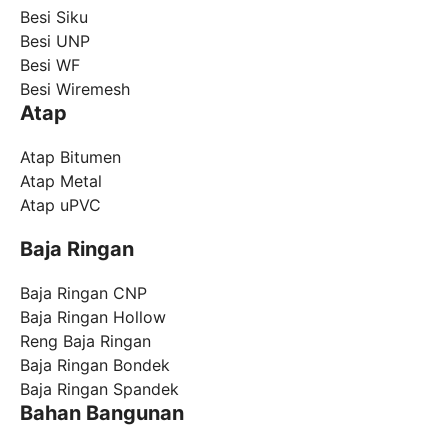
Besi Siku
Besi UNP
Besi WF
Besi Wiremesh
Atap
Atap Bitumen
Atap Metal
Atap uPVC
Baja Ringan
Baja Ringan CNP
Baja Ringan Hollow
Reng Baja Ringan
Baja Ringan Bondek
Baja Ringan Spandek
Bahan Bangunan