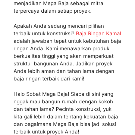
menjadikan Mega Baja sebagai mitra
terpercaya dalam setiap proyek.
Apakah Anda sedang mencari pilihan
terbaik untuk konstruksi?
Baja Ringan Kamal
adalah jawaban tepat untuk kebutuhan baja
ringan Anda. Kami menawarkan produk
berkualitas tinggi yang akan memperkuat
struktur bangunan Anda. Jadikan proyek
Anda lebih aman dan tahan lama dengan
baja ringan terbaik dari kami!
Halo Sobat Mega Baja! Siapa di sini yang
nggak mau bangun rumah dengan kokoh
dan tahan lama? Pecinta konstruksi, yuk
kita gali lebih dalam tentang kekuatan baja
dan bagaimana Mega Baja bisa jadi solusi
terbaik untuk proyek Anda!