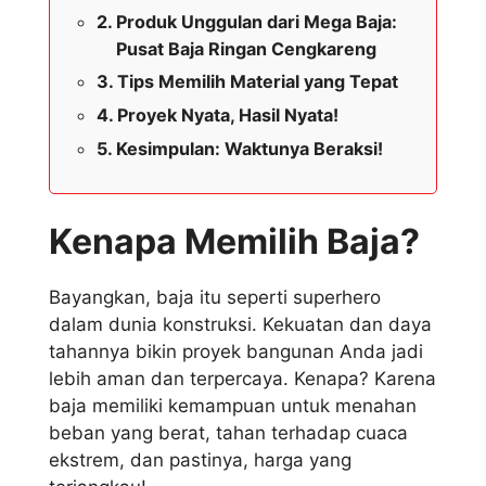
Produk Unggulan dari Mega Baja:
Pusat Baja Ringan Cengkareng
Tips Memilih Material yang Tepat
Proyek Nyata, Hasil Nyata!
Kesimpulan: Waktunya Beraksi!
Kenapa Memilih Baja?
Bayangkan, baja itu seperti superhero
dalam dunia konstruksi. Kekuatan dan daya
tahannya bikin proyek bangunan Anda jadi
lebih aman dan terpercaya. Kenapa? Karena
baja memiliki kemampuan untuk menahan
beban yang berat, tahan terhadap cuaca
ekstrem, dan pastinya, harga yang