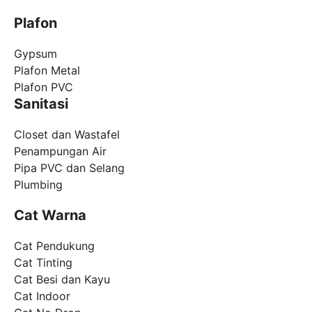
Plafon
Gypsum
Plafon Metal
Plafon PVC
Sanitasi
Closet dan Wastafel
Penampungan Air
Pipa PVC dan Selang
Plumbing
Cat Warna
Cat Pendukung
Cat Tinting
Cat Besi dan Kayu
Cat Indoor