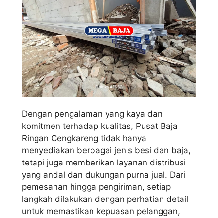
Dengan pengalaman yang kaya dan
komitmen terhadap kualitas, Pusat Baja
Ringan Cengkareng tidak hanya
menyediakan berbagai jenis besi dan baja,
tetapi juga memberikan layanan distribusi
yang andal dan dukungan purna jual. Dari
pemesanan hingga pengiriman, setiap
langkah dilakukan dengan perhatian detail
untuk memastikan kepuasan pelanggan,