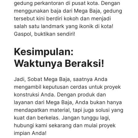
gedung perkantoran di pusat kota. Dengan
menggunakan baja dari Mega Baja, gedung
tersebut kini berdiri kokoh dan menjadi
salah satu landmark yang ikonik di kota!
Gaspol, buktikan sendiri!
Kesimpulan:
Waktunya Beraksi!
Jadi, Sobat Mega Baja, saatnya Anda
mengambil keputusan cerdas untuk proyek
konstruksi Anda. Dengan produk dan
layanan dari Mega Baja, Anda bukan hanya
mendapatkan material, tapi juga solusi yang
kuat dan berkelas. Jangan tunggu lagi,
hubungi kami sekarang dan mulai proyek
impian Anda!