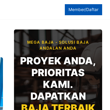
Member/Daftar
MEGA BAJA - SOLUSI BAJA
ANDALAN ANDA
PROYEK ANDA,
PRIORITAS
KAMI.
DAPATKAN
BAJA TERBAIK