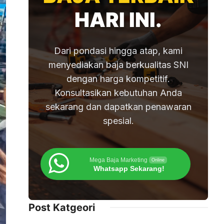
HARI INI.
Dari pondasi hingga atap, kami
menyediakan baja berkualitas SNI
dengan harga kompetitif.
Konsultasikan kebutuhan Anda
sekarang dan dapatkan penawaran
spesial.
Mega Baja Marketing
Online
Whatsapp Sekarang!
Post Katgeori