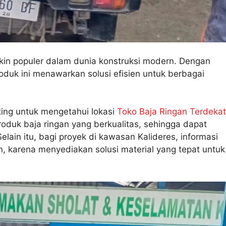
akin populer dalam dunia konstruksi modern. Dengan
oduk ini menawarkan solusi efisien untuk berbagai
ing untuk mengetahui lokasi
Toko Baja Ringan Terdekat
roduk baja ringan yang berkualitas, sehingga dapat
in itu, bagi proyek di kawasan Kalideres, informasi
n, karena menyediakan solusi material yang tepat untuk