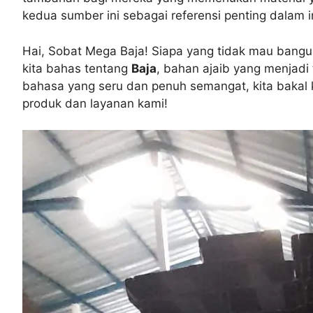
kedua sumber ini sebagai referensi penting dalam in
Hai, Sobat Mega Baja! Siapa yang tidak mau bang
kita bahas tentang
Baja
, bahan ajaib yang menjadi
bahasa yang seru dan penuh semangat, kita bakal 
produk dan layanan kami!